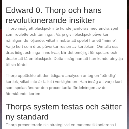
Edward 0. Thorp och hans
revolutionerande insikter
Thorp insåg att blackjack inte kunde jämföras med andra spel
som roulette och tärningar. Varje giv i blackjack påverkar
nämligen de följande, vilket innebär att spelet har ett ”minne”.
Varje kort som dras påverkar resten av kortleken. Om alla ess
dras tidigt och inga finns kvar, blir det omöjligt för spelare och
dealer att få en blackjack. Detta insåg han att han kunde utnyttja
till sin fördel.
Thorp upptäckte att den tidigare analysen antog en ”oändlig”
kortlek, vilket inte är fallet i verkligheten. Han insåg att varje kort
som spelas ändrar den procentuella fördelningen av de
återstående korten.
Thorps system testas och sätter
ny standard
Thorp presenterade sin strategi vid en matematikkonferens i