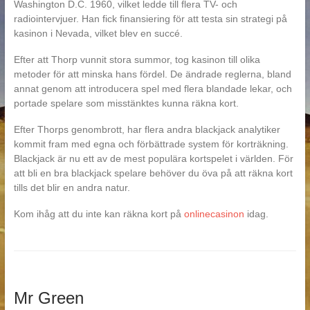
Washington D.C. 1960, vilket ledde till flera TV- och
radiointervjuer. Han fick finansiering för att testa sin strategi på
kasinon i Nevada, vilket blev en succé.
Efter att Thorp vunnit stora summor, tog kasinon till olika
metoder för att minska hans fördel. De ändrade reglerna, bland
annat genom att introducera spel med flera blandade lekar, och
portade spelare som misstänktes kunna räkna kort.
Efter Thorps genombrott, har flera andra blackjack analytiker
kommit fram med egna och förbättrade system för korträkning.
Blackjack är nu ett av de mest populära kortspelet i världen. För
att bli en bra blackjack spelare behöver du öva på att räkna kort
tills det blir en andra natur.
Kom ihåg att du inte kan räkna kort på
onlinecasinon
idag.
Mr Green