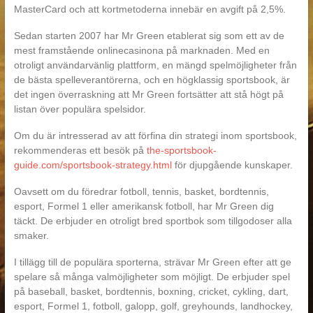
MasterCard och att kortmetoderna innebär en avgift på 2,5%.
Sedan starten 2007 har Mr Green etablerat sig som ett av de
mest framstående onlinecasinona på marknaden. Med en
otroligt användarvänlig plattform, en mängd spelmöjligheter från
de bästa spelleverantörerna, och en högklassig sportsbook, är
det ingen överraskning att Mr Green fortsätter att stå högt på
listan över populära spelsidor.
Om du är intresserad av att förfina din strategi inom sportsbook,
rekommenderas ett besök på
the-sportsbook-
guide.com/sportsbook-strategy.html
för djupgående kunskaper.
Oavsett om du föredrar fotboll, tennis, basket, bordtennis,
esport, Formel 1 eller amerikansk fotboll, har Mr Green dig
täckt. De erbjuder en otroligt bred sportbok som tillgodoser alla
smaker.
I tillägg till de populära sporterna, strävar Mr Green efter att ge
spelare så många valmöjligheter som möjligt. De erbjuder spel
på baseball, basket, bordtennis, boxning, cricket, cykling, dart,
esport, Formel 1, fotboll, galopp, golf, greyhounds, landhockey,