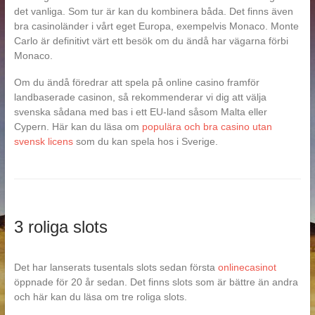
det vanliga. Som tur är kan du kombinera båda. Det finns även
bra casinoländer i vårt eget Europa, exempelvis Monaco. Monte
Carlo är definitivt värt ett besök om du ändå har vägarna förbi
Monaco.
Om du ändå föredrar att spela på online casino framför
landbaserade casinon, så rekommenderar vi dig att välja
svenska sådana med bas i ett EU-land såsom Malta eller
Cypern. Här kan du läsa om
populära och bra casino utan
svensk licens
som du kan spela hos i Sverige.
3 roliga slots
Det har lanserats tusentals slots sedan första
onlinecasinot
öppnade för 20 år sedan. Det finns slots som är bättre än andra
och här kan du läsa om tre roliga slots.