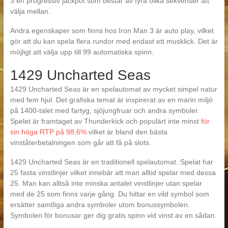
3 en progressiv jackpot som består av fyra olika sekvenser att
välja mellan.
Andra egenskaper som finns hos Iron Man 3 är auto play, vilket
gör att du kan spela flera rundor med endast ett musklick. Det är
möjligt att välja upp till 99 automatiska spinn.
1429 Uncharted Seas
1429 Uncharted Seas är en spelautomat av mycket simpel natur
med fem hjul. Det grafiska temat är inspirerat av en marin miljö
på 1400-talet med fartyg, sjöjungfruar och andra symboler.
Spelet är framtaget av Thunderkick och populärt inte minst
för
sin höga RTP på 98,6%
vilket är bland den bästa
vinståterbetalningen som går att få på slots.
1429 Uncharted Seas är en traditionell spelautomat. Spelat har
25 fasta vinstlinjer vilket innebär att man alltid spelar med dessa
25. Man kan alltså inte minska antalet vinstlinjer utan spelar
med de 25 som finns varje gång. Du hittar en vild symbol som
ersätter samtliga andra symboler utom bonussymbolen.
Symbolen för bonusar ger dig gratis spinn vid vinst av en sådan.