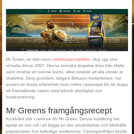
Mr Green, en titan inom
onlinecasinovärlden
, slog upp sina
virtuella dörrar 2007. Denna svenska skapelse drivs från Malta
samt innehar en svensk licens, vilket innebär att alla vinster är
skattefria. Dess grundare, tidigare Betsson-medarbetare, har
använt sin breda erfarenhet inom online casinospel för att skapa
ett framstående casino med teknisk skicklighet och
kundcentrering.
Mr Greens framgångsrecept
Kundvård står i centrum för Mr Green. Denna inställning har
spelat en stor roll i att bygga en stor användarbas och bibehålla
populariteten hos befintliga medlemmar. Casinoportföljen består